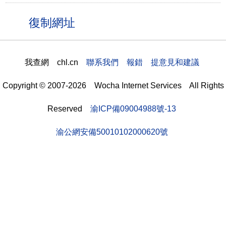
我查網 chl.cn
聯系我們 報錯 提意見和建議
Copyright © 2007-2026 Wocha Internet Services All Rights
Reserved
渝ICP備09004988號-13
渝公網安備50010102000620號