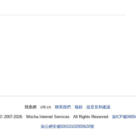
我查網 chl.cn
聯系我們 報錯 提意見和建議
 © 2007-2026 Wocha Internet Services All Rights Reserved
渝ICP備0900
渝公網安備50010102000620號