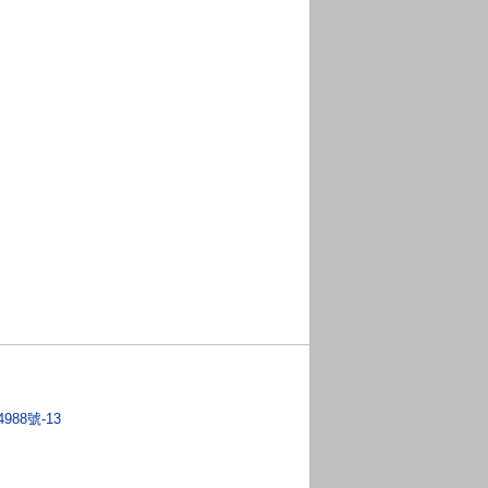
4988號-13