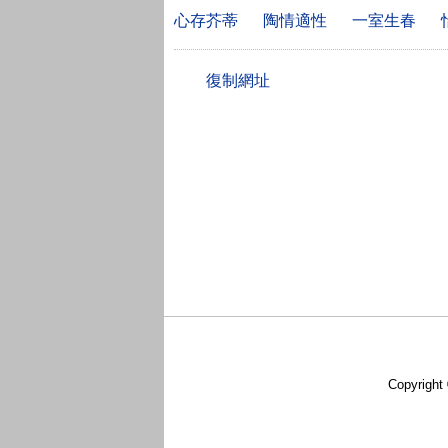
心存芥蒂
陶情適性
一室生春
Copyright