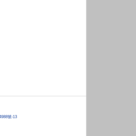
4988號-13