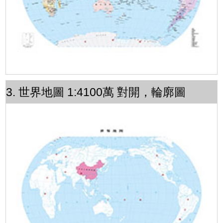
3. 世界地圖 1:4100萬 對開，輪廓圖