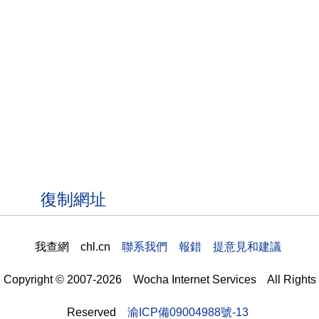
我查網 chl.cn
聯系我們 報錯 提意見和建議
Copyright © 2007-2026 Wocha Internet Services All Rights
Reserved
渝ICP備09004988號-13