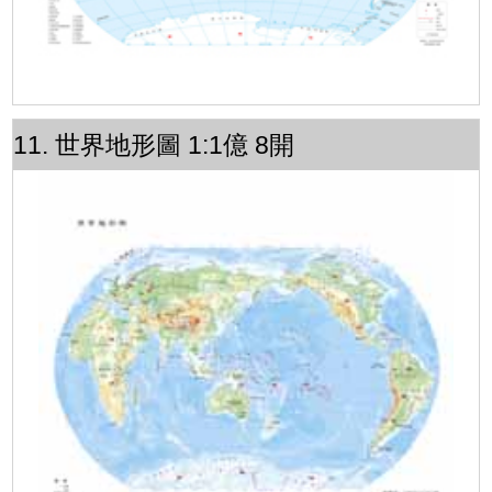
11. 世界地形圖 1:1億 8開