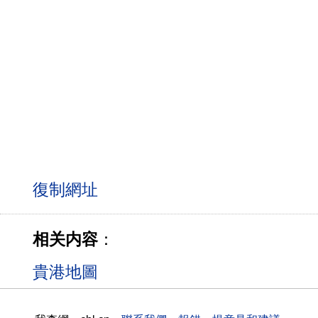
相关内容
：
貴港地圖