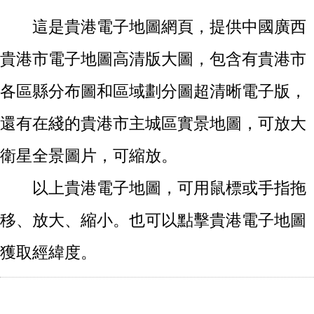
這是貴港電子地圖網頁，提供中國廣西
貴港市電子地圖高清版大圖，包含有貴港市
各區縣分布圖和區域劃分圖超清晰電子版，
還有在綫的貴港市主城區實景地圖，可放大
衛星全景圖片，可縮放。
以上貴港電子地圖，可用鼠標或手指拖
移、放大、縮小。也可以點擊貴港電子地圖
獲取經緯度。