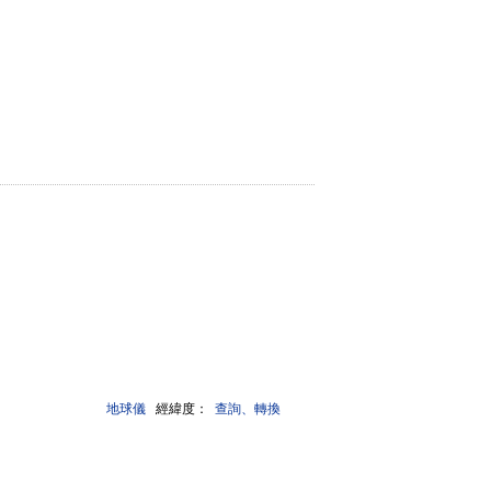
地球儀
經緯度：
查詢、轉換