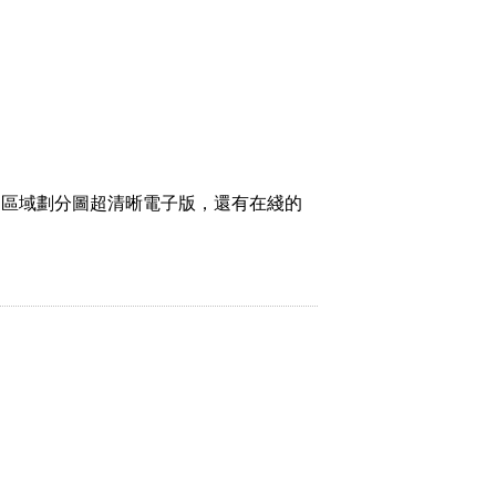
和區域劃分圖超清晰電子版，還有在綫的