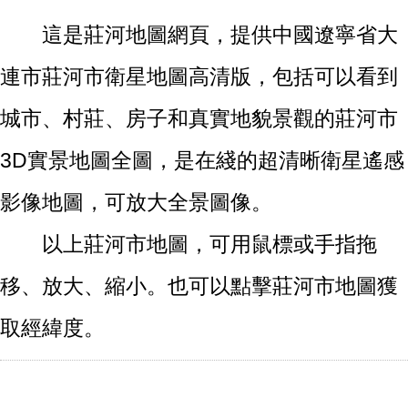
這是莊河地圖網頁，提供中國遼寧省大
連市莊河市衛星地圖高清版，包括可以看到
城市、村莊、房子和真實地貌景觀的莊河市
3D實景地圖全圖，是在綫的超清晰衛星遙感
影像地圖，可放大全景圖像。
以上莊河市地圖，可用鼠標或手指拖
移、放大、縮小。也可以點擊莊河市地圖獲
取經緯度。