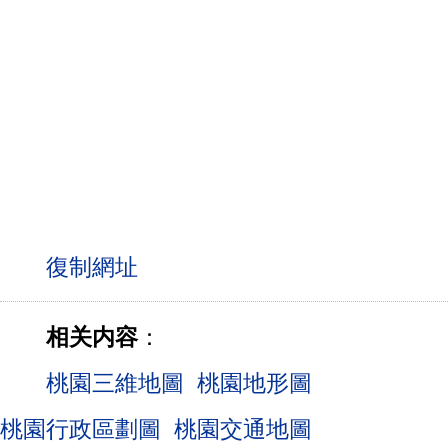
相关内容
：
桃園三維地圖
桃園地形圖
桃園行政區劃圖
桃園交通地圖