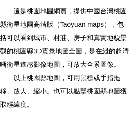
這是桃園地圖網頁，提供中國台灣桃園
縣衛星地圖高清版（Taoyuan maps），包
括可以看到城市、村莊、房子和真實地貌景
觀的桃園縣3D實景地圖全圖，是在綫的超清
晰衛星遙感影像地圖，可放大全景圖像。
以上桃園縣地圖，可用鼠標或手指拖
移、放大、縮小。也可以點擊桃園縣地圖獲
取經緯度。