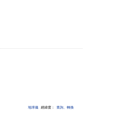
地球儀
經緯度：
查詢、轉換