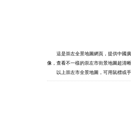
這是崇左全景地圖網頁，提供中國廣
像，查看不一樣的崇左市街景地圖超清
以上崇左市全景地圖，可用鼠標或