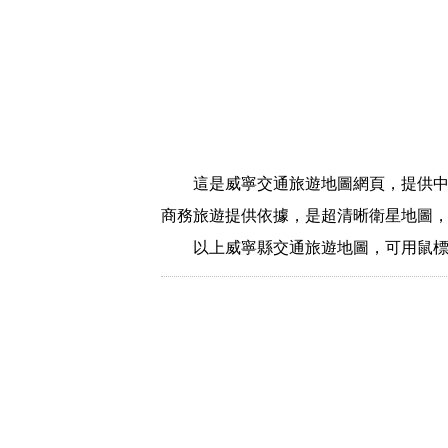
這是威寧交通旅遊地圖網頁，提供
商務旅遊提供依據，是超清晰衛星地圖
以上威寧縣交通旅遊地圖，可用鼠