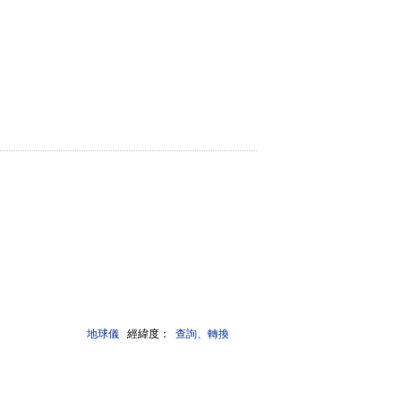
地球儀
經緯度：
查詢、轉換