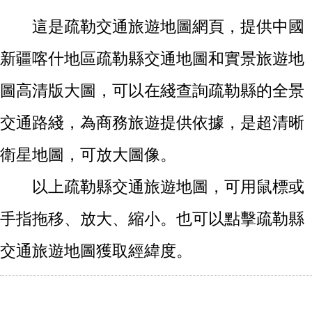
這是疏勒交通旅遊地圖網頁，提供中國
新疆喀什地區疏勒縣交通地圖和實景旅遊地
圖高清版大圖，可以在綫查詢疏勒縣的全景
交通路綫，為商務旅遊提供依據，是超清晰
衛星地圖，可放大圖像。
以上疏勒縣交通旅遊地圖，可用鼠標或
手指拖移、放大、縮小。也可以點擊疏勒縣
交通旅遊地圖獲取經緯度。