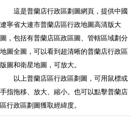
這是普蘭店行政區劃圖網頁，提供中國
遼寧省大連市普蘭店區行政地圖高清版大
圖，包括有普蘭店區政區圖、管轄區域劃分
地圖全圖，可以看到超清晰的普蘭店行政區
版圖和衛星地圖，可放大。
以上普蘭店區行政區劃圖，可用鼠標或
手指拖移、放大、縮小。也可以點擊普蘭店
區行政區劃圖獲取經緯度。