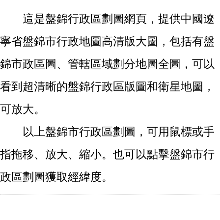
這是盤錦行政區劃圖網頁，提供中國遼
寧省盤錦市行政地圖高清版大圖，包括有盤
錦市政區圖、管轄區域劃分地圖全圖，可以
看到超清晰的盤錦行政區版圖和衛星地圖，
可放大。
以上盤錦市行政區劃圖，可用鼠標或手
指拖移、放大、縮小。也可以點擊盤錦市行
政區劃圖獲取經緯度。