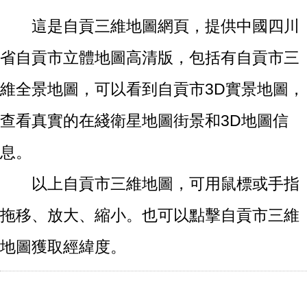
這是自貢三維地圖網頁，提供中國四川
省自貢市立體地圖高清版，包括有自貢市三
維全景地圖，可以看到自貢市3D實景地圖，
查看真實的在綫衛星地圖街景和3D地圖信
息。
以上自貢市三維地圖，可用鼠標或手指
拖移、放大、縮小。也可以點擊自貢市三維
地圖獲取經緯度。