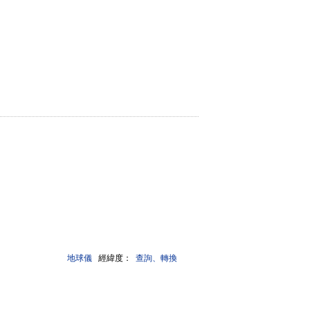
地球儀
經緯度：
查詢、轉換