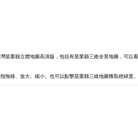
灣苗栗縣立體地圖高清版，包括有苗栗縣三維全景地圖，可以看
手指拖移、放大、縮小。也可以點擊苗栗縣三維地圖獲取經緯度