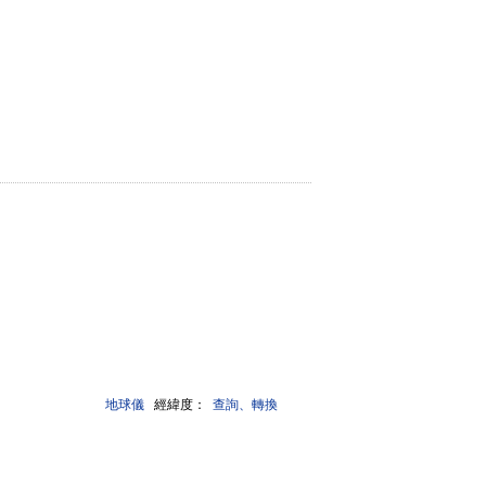
地球儀
經緯度：
查詢、轉換