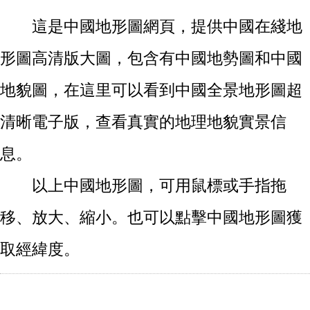
這是中國地形圖網頁，提供中國在綫地
形圖高清版大圖，包含有中國地勢圖和中國
地貌圖，在這里可以看到中國全景地形圖超
清晰電子版，查看真實的地理地貌實景信
息。
以上中國地形圖，可用鼠標或手指拖
移、放大、縮小。也可以點擊中國地形圖獲
取經緯度。