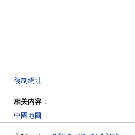
相关内容
：
中國地圖