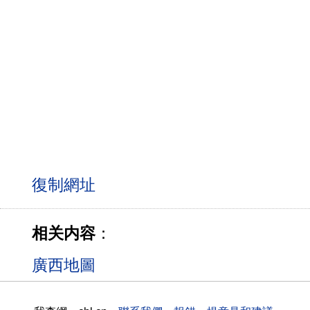
相关内容
：
廣西地圖