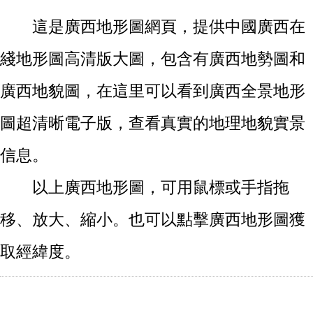
這是廣西地形圖網頁，提供中國廣西在
綫地形圖高清版大圖，包含有廣西地勢圖和
廣西地貌圖，在這里可以看到廣西全景地形
圖超清晰電子版，查看真實的地理地貌實景
信息。
以上廣西地形圖，可用鼠標或手指拖
移、放大、縮小。也可以點擊廣西地形圖獲
取經緯度。