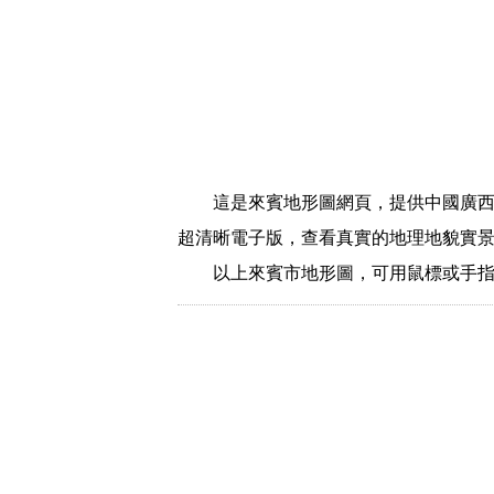
這是來賓地形圖網頁，提供中國廣
超清晰電子版，查看真實的地理地貌實
以上來賓市地形圖，可用鼠標或手