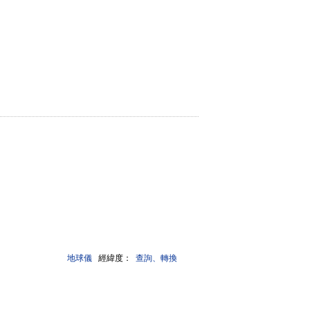
地球儀
經緯度：
查詢、轉換