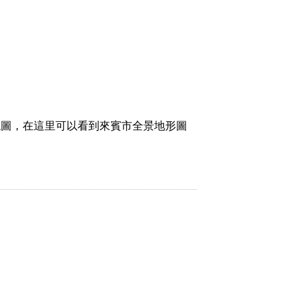
貌圖，在這里可以看到來賓市全景地形圖