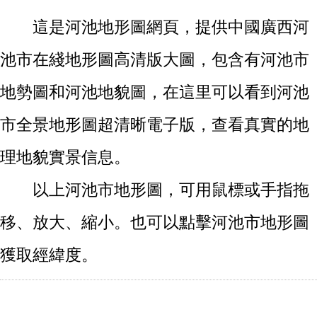
這是河池地形圖網頁，提供中國廣西河
池市在綫地形圖高清版大圖，包含有河池市
地勢圖和河池地貌圖，在這里可以看到河池
市全景地形圖超清晰電子版，查看真實的地
理地貌實景信息。
以上河池市地形圖，可用鼠標或手指拖
移、放大、縮小。也可以點擊河池市地形圖
獲取經緯度。