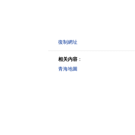
相关内容
：
青海地圖