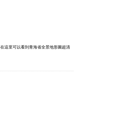
，在這里可以看到青海省全景地形圖超清