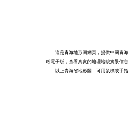
這是青海地形圖網頁，提供中國青
晰電子版，查看真實的地理地貌實景信
以上青海省地形圖，可用鼠標或手