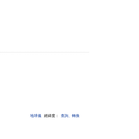
地球儀
經緯度：
查詢、轉換