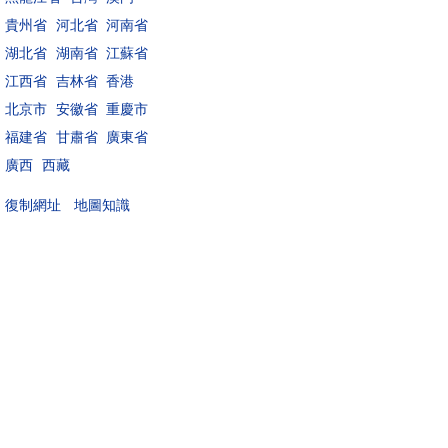
貴州省
河北省
河南省
湖北省
湖南省
江蘇省
江西省
吉林省
香港
北京市
安徽省
重慶市
福建省
甘肅省
廣東省
廣西
西藏
地圖知識