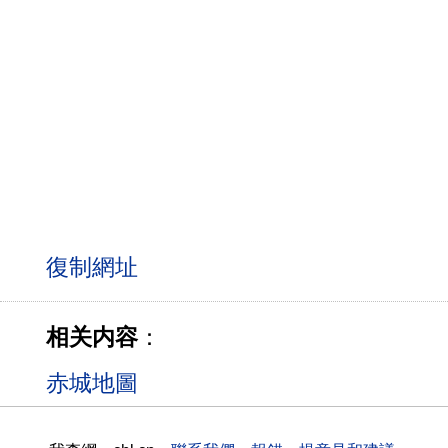
相关内容
：
赤城地圖