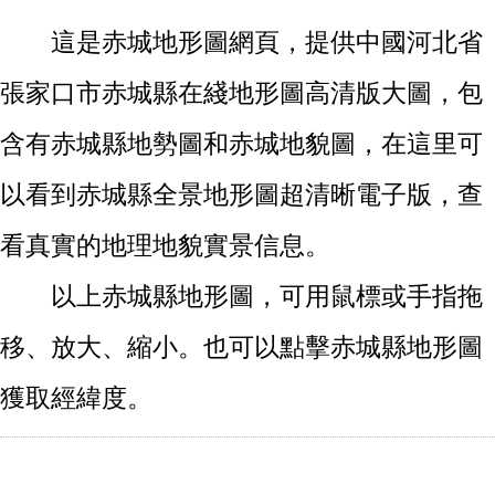
這是赤城地形圖網頁，提供中國河北省
張家口市赤城縣在綫地形圖高清版大圖，包
含有赤城縣地勢圖和赤城地貌圖，在這里可
以看到赤城縣全景地形圖超清晰電子版，查
看真實的地理地貌實景信息。
以上赤城縣地形圖，可用鼠標或手指拖
移、放大、縮小。也可以點擊赤城縣地形圖
獲取經緯度。