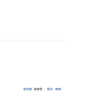
地球儀
經緯度：
查詢、轉換