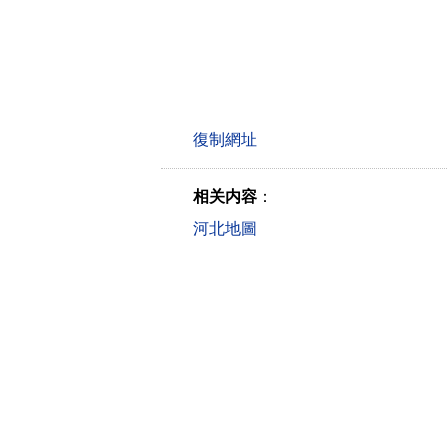
相关内容
：
河北地圖