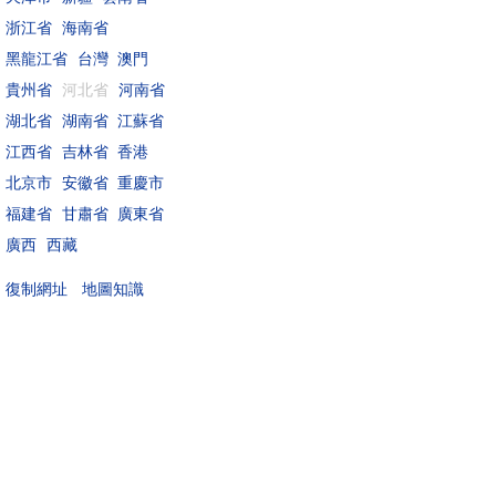
浙江省
海南省
黑龍江省
台灣
澳門
貴州省
河北省
河南省
湖北省
湖南省
江蘇省
江西省
吉林省
香港
北京市
安徽省
重慶市
福建省
甘肅省
廣東省
廣西
西藏
地圖知識