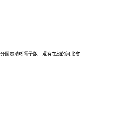
劃分圖超清晰電子版，還有在綫的河北省