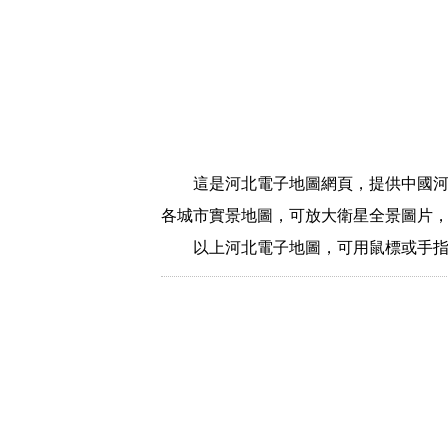
這是河北電子地圖網頁，提供中國
各城市實景地圖，可放大衛星全景圖片
以上河北電子地圖，可用鼠標或手