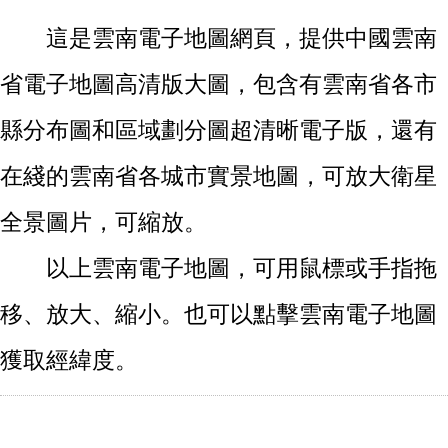
這是雲南電子地圖網頁，提供中國雲南
省電子地圖高清版大圖，包含有雲南省各市
縣分布圖和區域劃分圖超清晰電子版，還有
在綫的雲南省各城市實景地圖，可放大衛星
全景圖片，可縮放。
以上雲南電子地圖，可用鼠標或手指拖
移、放大、縮小。也可以點擊雲南電子地圖
獲取經緯度。