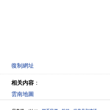
相关内容
：
雲南地圖