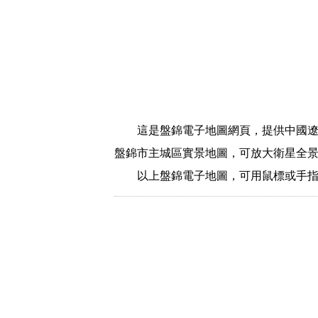
這是盤錦電子地圖網頁，提供中國
盤錦市主城區實景地圖，可放大衛星全
以上盤錦電子地圖，可用鼠標或手