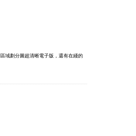
和區域劃分圖超清晰電子版，還有在綫的