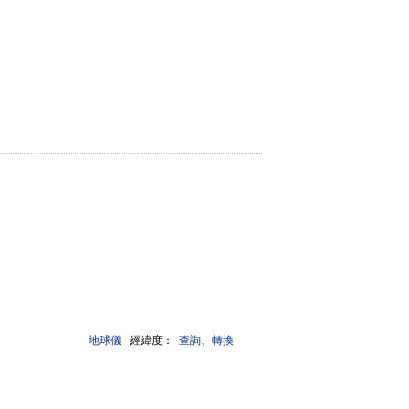
地球儀
經緯度：
查詢、轉換