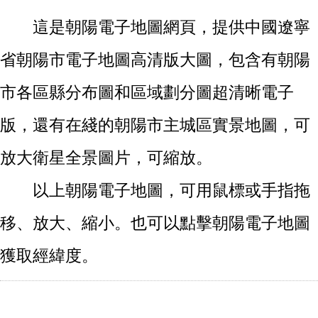
這是朝陽電子地圖網頁，提供中國遼寧
省朝陽市電子地圖高清版大圖，包含有朝陽
市各區縣分布圖和區域劃分圖超清晰電子
版，還有在綫的朝陽市主城區實景地圖，可
放大衛星全景圖片，可縮放。
以上朝陽電子地圖，可用鼠標或手指拖
移、放大、縮小。也可以點擊朝陽電子地圖
獲取經緯度。