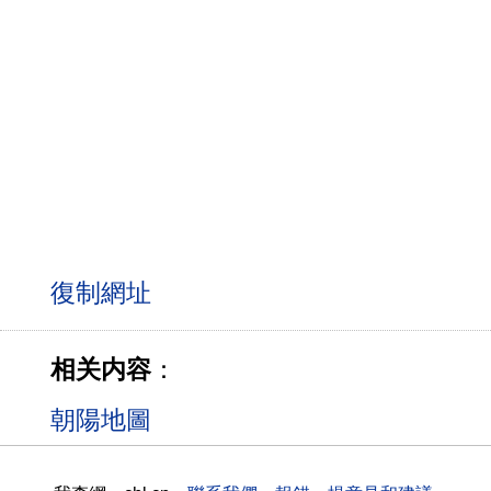
相关内容
：
朝陽地圖