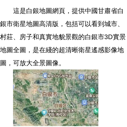
這是白銀地圖網頁，提供中國甘肅省白
銀市衛星地圖高清版，包括可以看到城市、
村莊、房子和真實地貌景觀的白銀市3D實景
地圖全圖，是在綫的超清晰衛星遙感影像地
圖，可放大全景圖像。