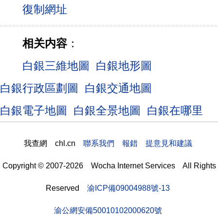
相关内容
：
白銀三維地圖
白銀地形圖
白銀行政區劃圖
白銀交通地圖
白銀電子地圖
白銀全景地圖
白銀在哪里
我查網 chl.cn
聯系我們 報錯 提意見和建議
Copyright © 2007-2026 Wocha Internet Services All Rights
Reserved
渝ICP備09004988號-13
渝公網安備50010102000620號