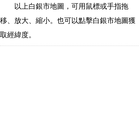
以上白銀市地圖，可用鼠標或手指拖
移、放大、縮小。也可以點擊白銀市地圖獲
取經緯度。