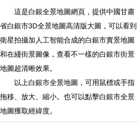
這是白銀全景地圖網頁，提供中國甘肅
省白銀市3D全景地圖高清版大圖，可以看到
衛星拍攝加人工智能合成的白銀市實景地圖
和在綫街景圖像，查看不一樣的白銀市街景
地圖超清晰效果。
以上白銀市全景地圖，可用鼠標或手指
拖移、放大、縮小。也可以點擊白銀市全景
地圖獲取經緯度。