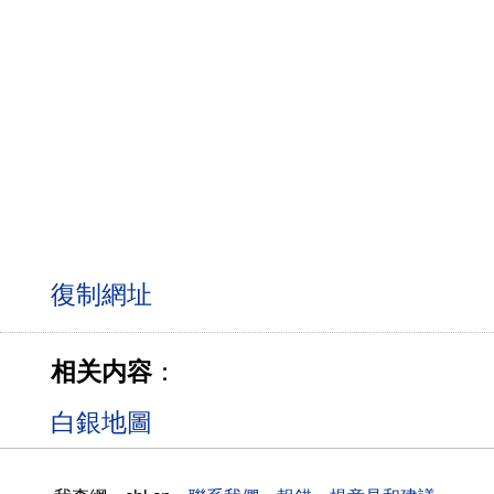
相关内容
：
白銀地圖