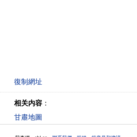
相关内容
：
甘肅地圖