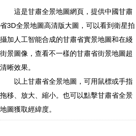
這是甘肅全景地圖網頁，提供中國甘肅
省3D全景地圖高清版大圖，可以看到衛星拍
攝加人工智能合成的甘肅省實景地圖和在綫
街景圖像，查看不一樣的甘肅省街景地圖超
清晰效果。
以上甘肅省全景地圖，可用鼠標或手指
拖移、放大、縮小。也可以點擊甘肅省全景
地圖獲取經緯度。