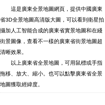
這是廣東全景地圖網頁，提供中國廣東
省3D全景地圖高清版大圖，可以看到衛星拍
攝加人工智能合成的廣東省實景地圖和在綫
街景圖像，查看不一樣的廣東省街景地圖超
清晰效果。
以上廣東省全景地圖，可用鼠標或手指
拖移、放大、縮小。也可以點擊廣東省全景
地圖獲取經緯度。