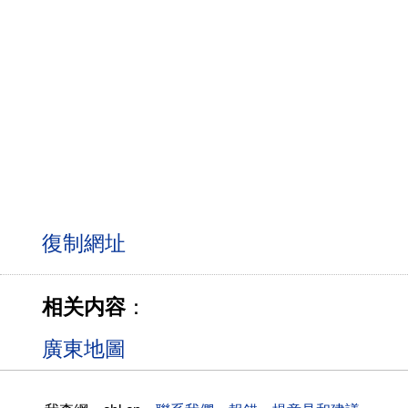
相关内容
：
廣東地圖