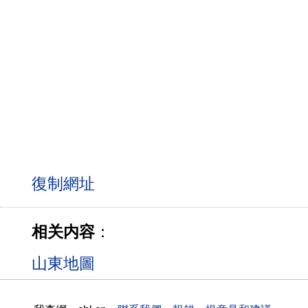
相关内容
：
山東地圖