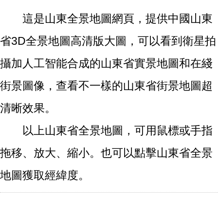
這是山東全景地圖網頁，提供中國山東
省3D全景地圖高清版大圖，可以看到衛星拍
攝加人工智能合成的山東省實景地圖和在綫
街景圖像，查看不一樣的山東省街景地圖超
清晰效果。
以上山東省全景地圖，可用鼠標或手指
拖移、放大、縮小。也可以點擊山東省全景
地圖獲取經緯度。