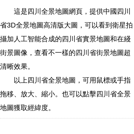
這是四川全景地圖網頁，提供中國四川
省3D全景地圖高清版大圖，可以看到衛星拍
攝加人工智能合成的四川省實景地圖和在綫
街景圖像，查看不一樣的四川省街景地圖超
清晰效果。
以上四川省全景地圖，可用鼠標或手指
拖移、放大、縮小。也可以點擊四川省全景
地圖獲取經緯度。