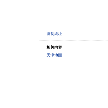
相关内容
：
天津地圖