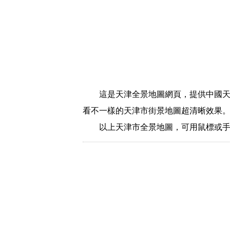
這是天津全景地圖網頁，提供中國天
看不一樣的天津市街景地圖超清晰效果
以上天津市全景地圖，可用鼠標或