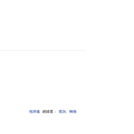
地球儀
經緯度：
查詢、轉換