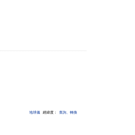
地球儀
經緯度：
查詢、轉換