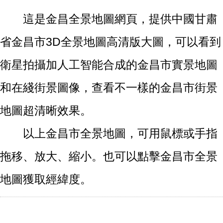
這是金昌全景地圖網頁，提供中國甘肅
省金昌市3D全景地圖高清版大圖，可以看到
衛星拍攝加人工智能合成的金昌市實景地圖
和在綫街景圖像，查看不一樣的金昌市街景
地圖超清晰效果。
以上金昌市全景地圖，可用鼠標或手指
拖移、放大、縮小。也可以點擊金昌市全景
地圖獲取經緯度。