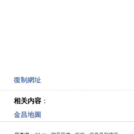
相关内容
：
金昌地圖