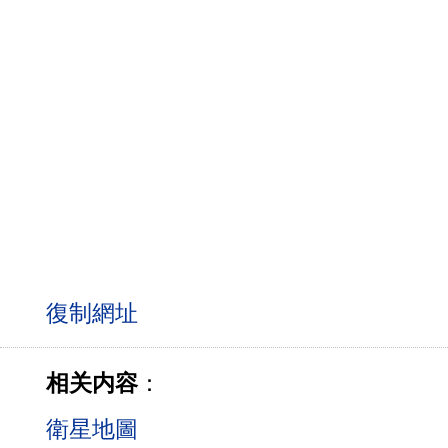
相关内容
：
衛星地圖