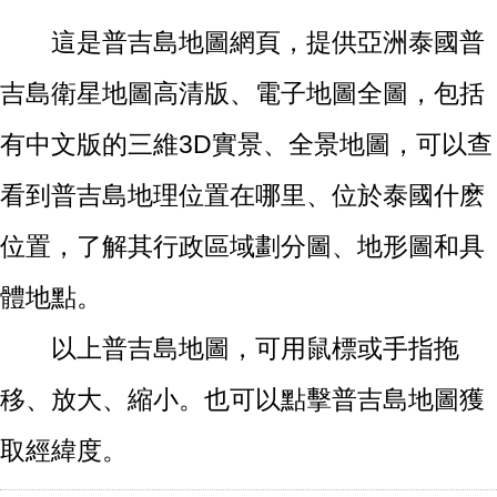
這是普吉島地圖網頁，提供亞洲泰國普
吉島衛星地圖高清版、電子地圖全圖，包括
有中文版的三維3D實景、全景地圖，可以查
看到普吉島地理位置在哪里、位於泰國什麽
位置，了解其行政區域劃分圖、地形圖和具
體地點。
以上普吉島地圖，可用鼠標或手指拖
移、放大、縮小。也可以點擊普吉島地圖獲
取經緯度。