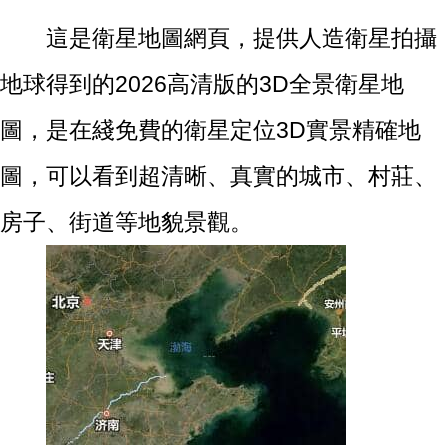
這是衛星地圖網頁，提供人造衛星拍攝
地球得到的2026高清版的3D全景衛星地
圖，是在綫免費的衛星定位3D實景精確地
圖，可以看到超清晰、真實的城市、村莊、
房子、街道等地貌景觀。