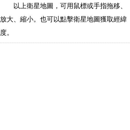
以上衛星地圖，可用鼠標或手指拖移、
放大、縮小。也可以點擊衛星地圖獲取經緯
度。