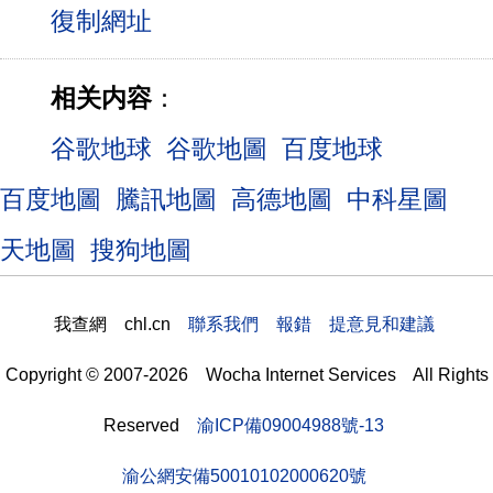
相关内容
：
谷歌地球
谷歌地圖
百度地球
百度地圖
騰訊地圖
高德地圖
中科星圖
天地圖
搜狗地圖
我查網 chl.cn
聯系我們 報錯 提意見和建議
Copyright © 2007-2026 Wocha Internet Services All Rights
Reserved
渝ICP備09004988號-13
渝公網安備50010102000620號