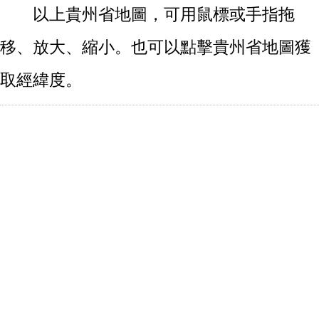
以上貴州省地圖，可用鼠標或手指拖
移、放大、縮小。也可以點擊貴州省地圖獲
取經緯度。