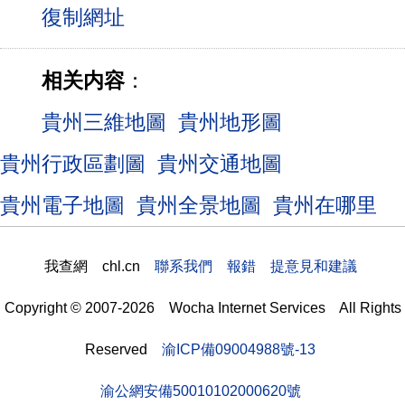
相关内容
：
貴州三維地圖
貴州地形圖
貴州行政區劃圖
貴州交通地圖
貴州電子地圖
貴州全景地圖
貴州在哪里
我查網 chl.cn
聯系我們 報錯 提意見和建議
Copyright © 2007-2026 Wocha Internet Services All Rights
Reserved
渝ICP備09004988號-13
渝公網安備50010102000620號