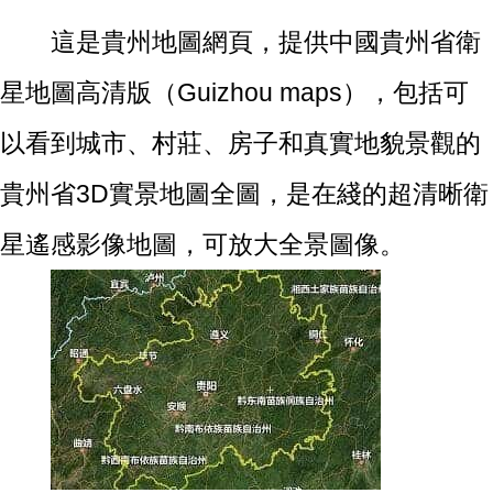
這是貴州地圖網頁，提供中國貴州省衛
星地圖高清版（Guizhou maps），包括可
以看到城市、村莊、房子和真實地貌景觀的
貴州省3D實景地圖全圖，是在綫的超清晰衛
星遙感影像地圖，可放大全景圖像。