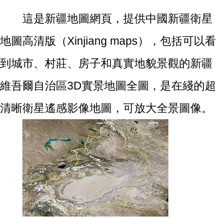
這是新疆地圖網頁，提供中國新疆衛星
地圖高清版（Xinjiang maps），包括可以看
到城市、村莊、房子和真實地貌景觀的新疆
維吾爾自治區3D實景地圖全圖，是在綫的超
清晰衛星遙感影像地圖，可放大全景圖像。