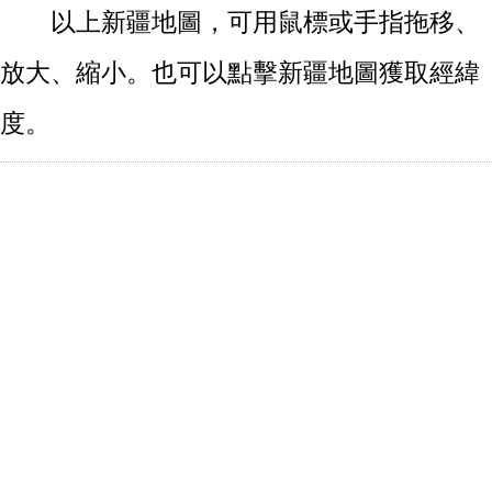
以上新疆地圖，可用鼠標或手指拖移、
放大、縮小。也可以點擊新疆地圖獲取經緯
度。