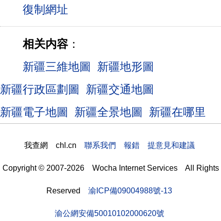
相关内容
：
新疆三維地圖
新疆地形圖
新疆行政區劃圖
新疆交通地圖
新疆電子地圖
新疆全景地圖
新疆在哪里
我查網 chl.cn
聯系我們 報錯 提意見和建議
Copyright © 2007-2026 Wocha Internet Services All Rights
Reserved
渝ICP備09004988號-13
渝公網安備50010102000620號