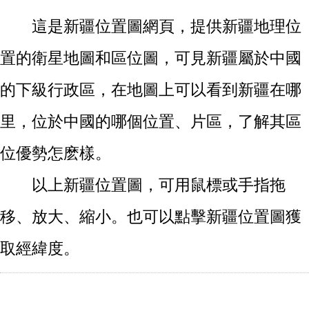
這是新疆位置圖網頁，提供新疆地理位
置的衛星地圖和區位圖，可見新疆屬於中國
的下級行政區，在地圖上可以看到新疆在哪
里，位於中國的哪個位置、片區，了解其區
位優勢怎麽樣。
以上新疆位置圖，可用鼠標或手指拖
移、放大、縮小。也可以點擊新疆位置圖獲
取經緯度。