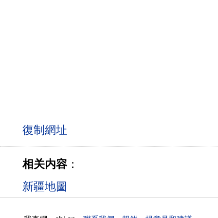
相关内容
：
新疆地圖