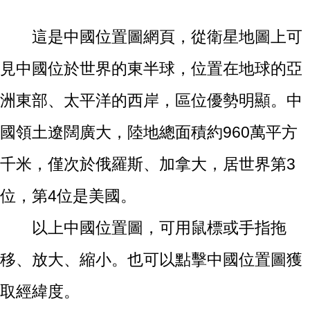
這是中國位置圖網頁，從衛星地圖上可
見中國位於世界的東半球，位置在地球的亞
洲東部、太平洋的西岸，區位優勢明顯。中
國領土遼闊廣大，陸地總面積約960萬平方
千米，僅次於俄羅斯、加拿大，居世界第3
位，第4位是美國。
以上中國位置圖，可用鼠標或手指拖
移、放大、縮小。也可以點擊中國位置圖獲
取經緯度。