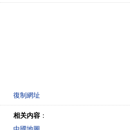
相关内容
：
中國地圖