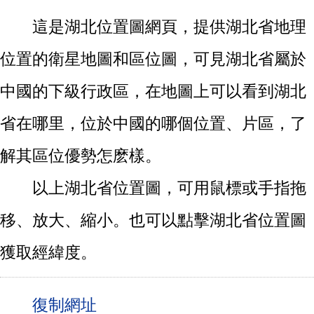
這是湖北位置圖網頁，提供湖北省地理
位置的衛星地圖和區位圖，可見湖北省屬於
中國的下級行政區，在地圖上可以看到湖北
省在哪里，位於中國的哪個位置、片區，了
解其區位優勢怎麽樣。
以上湖北省位置圖，可用鼠標或手指拖
移、放大、縮小。也可以點擊湖北省位置圖
獲取經緯度。