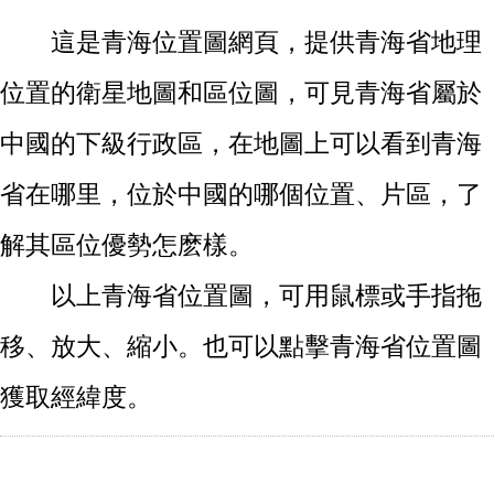
這是青海位置圖網頁，提供青海省地理
位置的衛星地圖和區位圖，可見青海省屬於
中國的下級行政區，在地圖上可以看到青海
省在哪里，位於中國的哪個位置、片區，了
解其區位優勢怎麽樣。
以上青海省位置圖，可用鼠標或手指拖
移、放大、縮小。也可以點擊青海省位置圖
獲取經緯度。