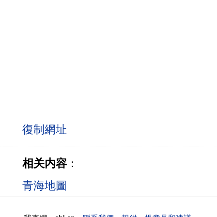
相关内容
：
青海地圖