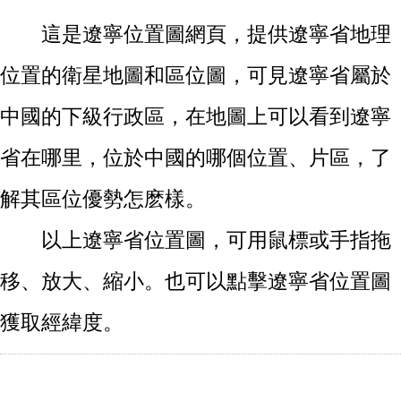
這是遼寧位置圖網頁，提供遼寧省地理
位置的衛星地圖和區位圖，可見遼寧省屬於
中國的下級行政區，在地圖上可以看到遼寧
省在哪里，位於中國的哪個位置、片區，了
解其區位優勢怎麽樣。
以上遼寧省位置圖，可用鼠標或手指拖
移、放大、縮小。也可以點擊遼寧省位置圖
獲取經緯度。