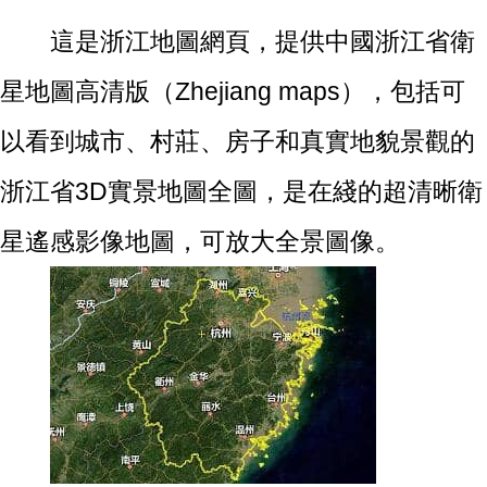
這是浙江地圖網頁，提供中國浙江省衛
星地圖高清版（Zhejiang maps），包括可
以看到城市、村莊、房子和真實地貌景觀的
浙江省3D實景地圖全圖，是在綫的超清晰衛
星遙感影像地圖，可放大全景圖像。