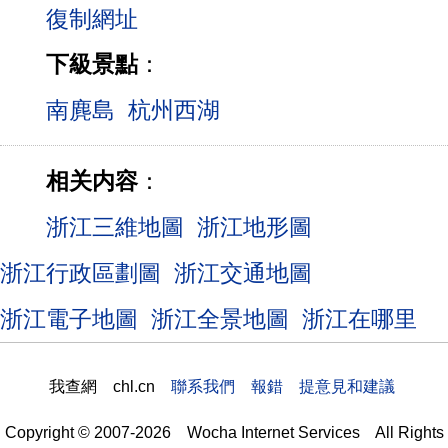
下級景點
：
南麂島
杭州西湖
相关内容
：
浙江三維地圖
浙江地形圖
浙江行政區劃圖
浙江交通地圖
浙江電子地圖
浙江全景地圖
浙江在哪里
我查網 chl.cn
聯系我們 報錯 提意見和建議
Copyright © 2007-2026 Wocha Internet Services All Rights