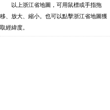
以上浙江省地圖，可用鼠標或手指拖
移、放大、縮小。也可以點擊浙江省地圖獲
取經緯度。