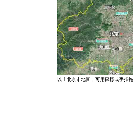
以上北京市地圖，可用鼠標或手指