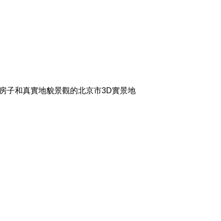
莊、房子和真實地貌景觀的北京市3D實景地