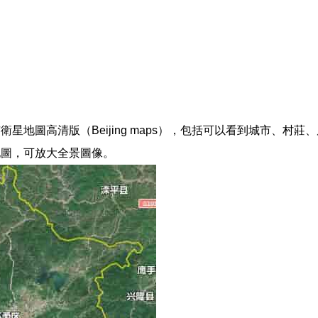
星地圖高清版（Beijing maps），包括可以看到城市、村
地圖，可放大全景圖像。