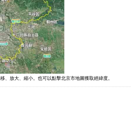
拖移、放大、縮小。也可以點擊北京市地圖獲取經緯度。