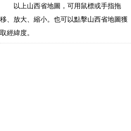
以上山西省地圖，可用鼠標或手指拖
移、放大、縮小。也可以點擊山西省地圖獲
取經緯度。