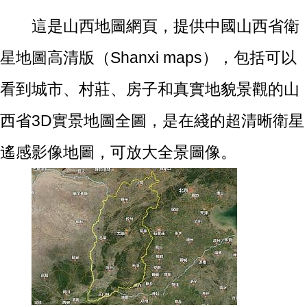
這是山西地圖網頁，提供中國山西省衛
星地圖高清版（Shanxi maps），包括可以
看到城市、村莊、房子和真實地貌景觀的山
西省3D實景地圖全圖，是在綫的超清晰衛星
遙感影像地圖，可放大全景圖像。