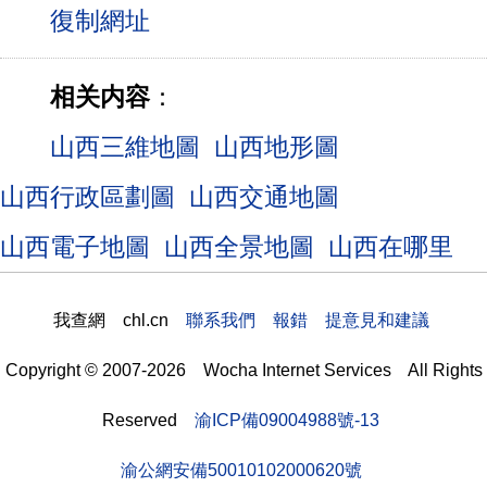
相关内容
：
山西三維地圖
山西地形圖
山西行政區劃圖
山西交通地圖
山西電子地圖
山西全景地圖
山西在哪里
我查網 chl.cn
聯系我們 報錯 提意見和建議
Copyright © 2007-2026 Wocha Internet Services All Rights
Reserved
渝ICP備09004988號-13
渝公網安備50010102000620號