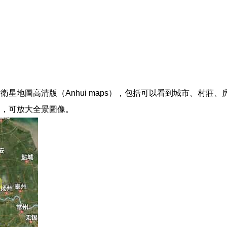
星地圖高清版（Anhui maps），包括可以看到城市、村莊
圖，可放大全景圖像。