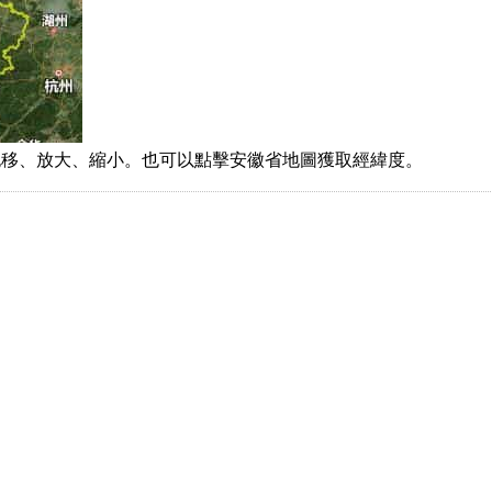
拖移、放大、縮小。也可以點擊安徽省地圖獲取經緯度。