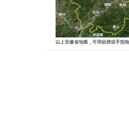
以上安徽省地圖，可用鼠標或手指