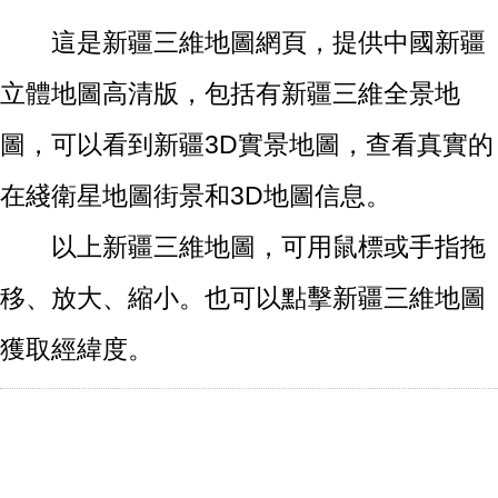
這是新疆三維地圖網頁，提供中國新疆
立體地圖高清版，包括有新疆三維全景地
圖，可以看到新疆3D實景地圖，查看真實的
在綫衛星地圖街景和3D地圖信息。
以上新疆三維地圖，可用鼠標或手指拖
移、放大、縮小。也可以點擊新疆三維地圖
獲取經緯度。