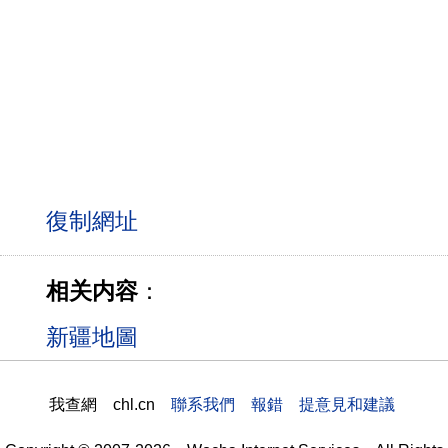
相关内容
：
新疆地圖
我查網 chl.cn
聯系我們 報錯 提意見和建議